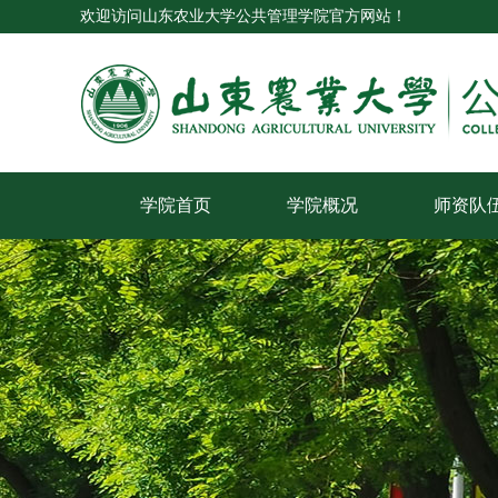
欢迎访问山东农业大学公共管理学院官方网站！
学院首页
学院概况
师资队