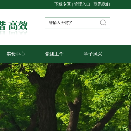
下载专区
|
管理入口
|
联系我们
实验中心
党团工作
学子风采