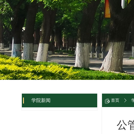
学院新闻
首页
公