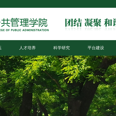
伍
人才培养
科学研究
平台建设