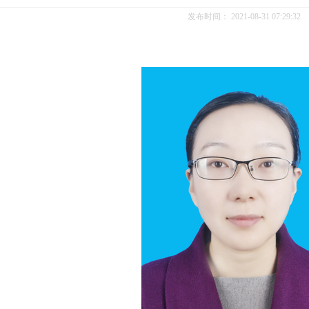
发布时间：
2021-08-31 07:29:32
1
2
3
4