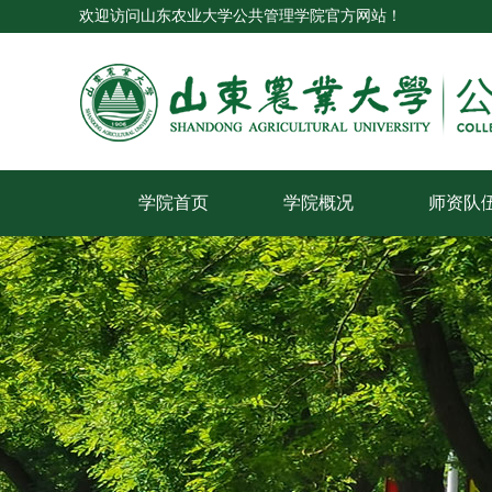
欢迎访问山东农业大学公共管理学院官方网站！
学院首页
学院概况
师资队