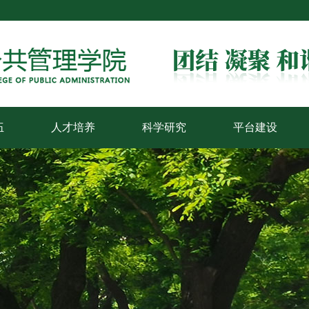
伍
人才培养
科学研究
平台建设