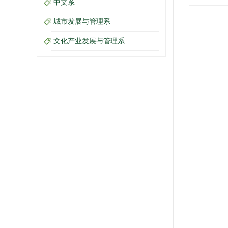
中文系
城市发展与管理系
文化产业发展与管理系