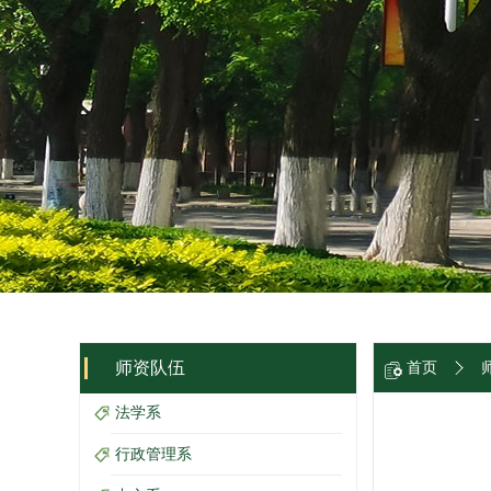
师资队伍
首页
法学系
行政管理系