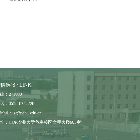
情链接 / LINK
编：271000
话：0538-8242228
Mail：jw@sdau.edu.cn
址：山东农业大学岱宗校区文理大楼905室