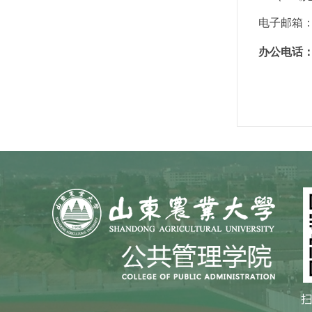
电子邮箱
办公电话：8