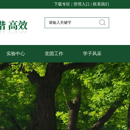
下载专区
|
管理入口
|
联系我们
实验中心
党团工作
学子风采