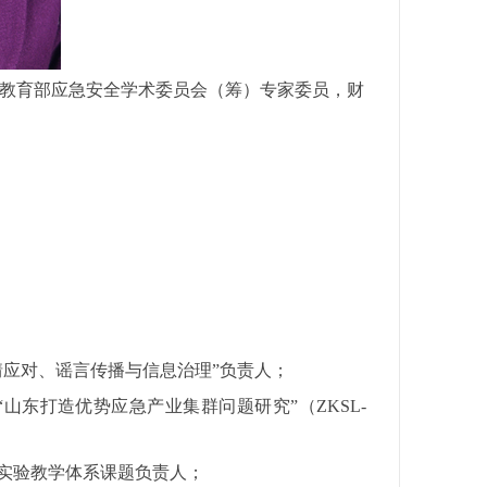
教育部应急安全学术委员会（筹）专家委员，财
情应对、谣言传播与信息治理
”负责人；
“山东打造优势应急产业集群问题研究”（
ZKSL-
实验教学体系课题负责人；