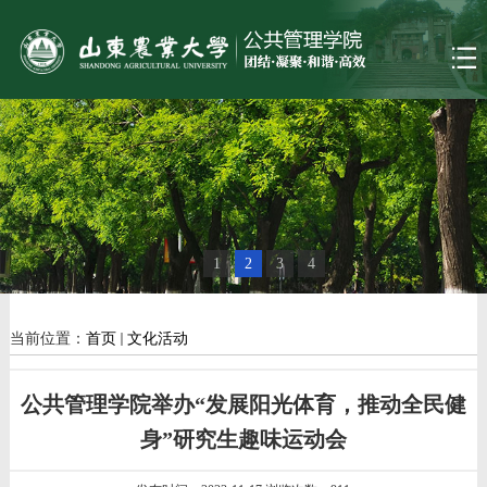
1
2
3
4
当前位置：
首页
文化活动
公共管理学院举办“发展阳光体育，推动全民健
身”研究生趣味运动会