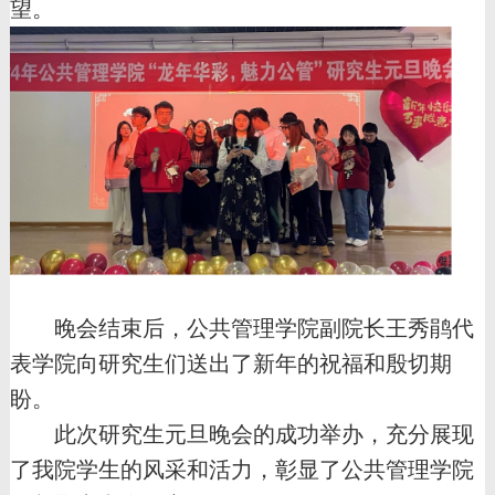
望。
晚会结束后，公共管理学院副院长王秀鹃代
表学院向研究生们送出了新年的祝福和殷切期
盼。
此次研究生元旦晚会的成功举办，充分展现
了我院学生的风采和活力，彰显了公共管理学院