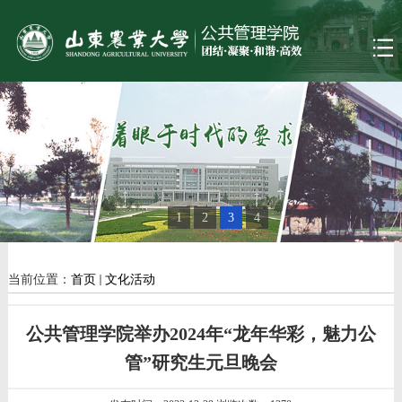
1
2
3
4
当前位置：
首页
文化活动
公共管理学院举办2024年“龙年华彩，魅力公
管”研究生元旦晚会