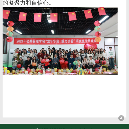
的凝聚力和自信心。