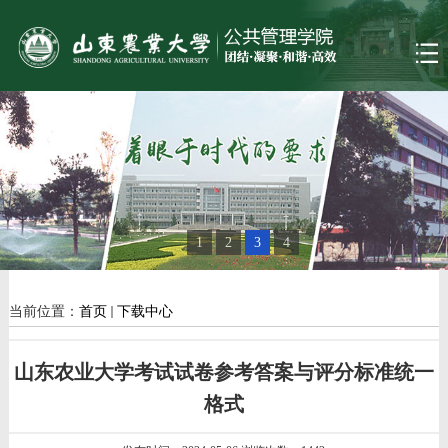
1
2
3
4
当前位置：
首页
下载中心
山东农业大学考试试卷参考答案与评分标准统一
格式