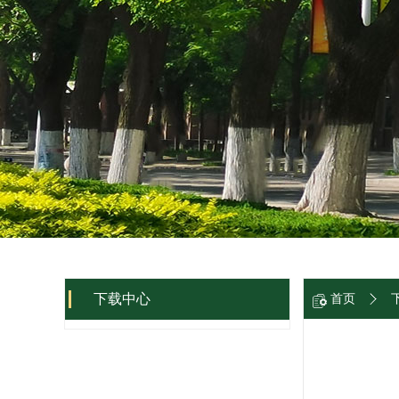
下载中心
首页