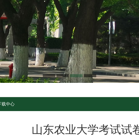
下载中心
山东农业大学考试试