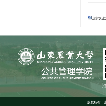
山东农业
版权所有：山东农业