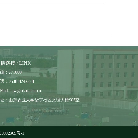
情链接 / LINK
编：271000
话：0538-8242228
Mail：jw@sdau.edu.cn
址：山东农业大学岱宗校区文理大楼905室
5002369号-1