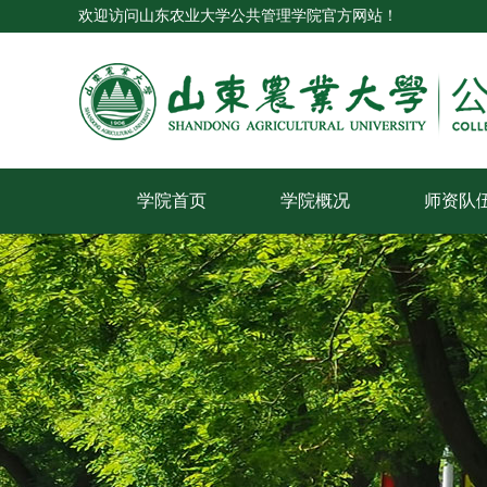
欢迎访问山东农业大学公共管理学院官方网站！
学院首页
学院概况
师资队