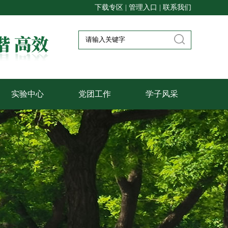
下载专区
|
管理入口
|
联系我们
实验中心
党团工作
学子风采