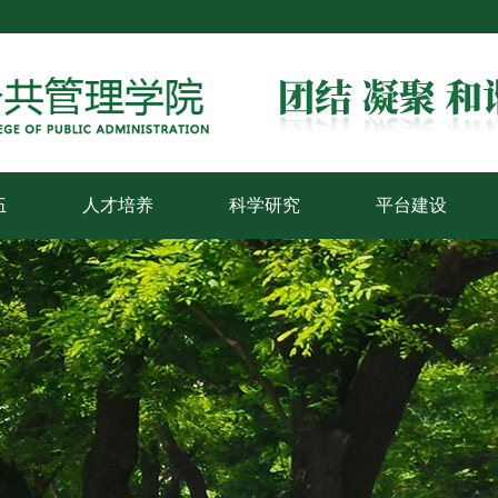
伍
人才培养
科学研究
平台建设