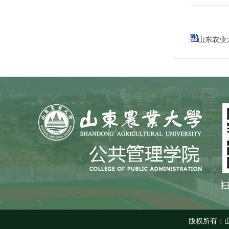
山东农业大
版权所有：山东农业