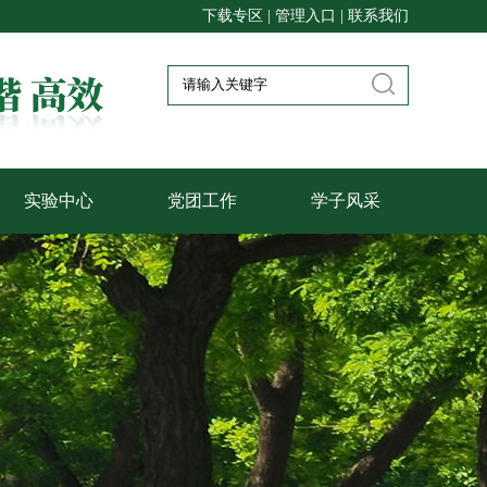
下载专区
|
管理入口
|
联系我们
实验中心
党团工作
学子风采