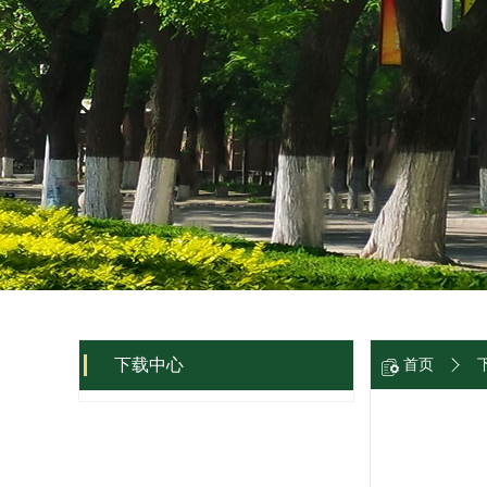
下载中心
首页