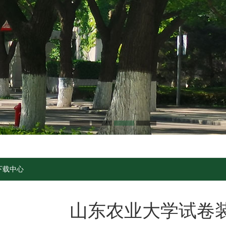
下载中心
山东农业大学试卷