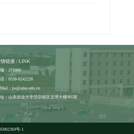
情链接 / LINK
编：271000
话：0538-8242228
Mail：jw@sdau.edu.cn
址：山东农业大学岱宗校区文理大楼905室
5002369号-1