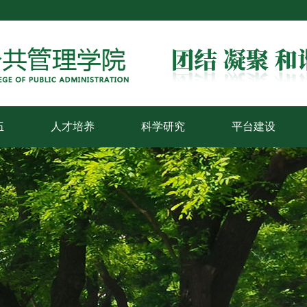
伍
人才培养
科学研究
平台建设