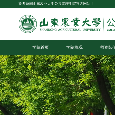
欢迎访问山东农业大学公共管理学院官方网站！
学院首页
学院概况
师资队