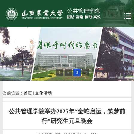
1
2
3
4
当前位置：
首页
文化活动
公共管理学院举办2025年“金蛇启运，筑梦前
行”研究生元旦晚会