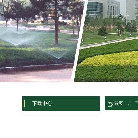
下载中心
首页