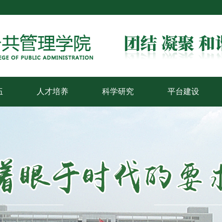
伍
人才培养
科学研究
平台建设