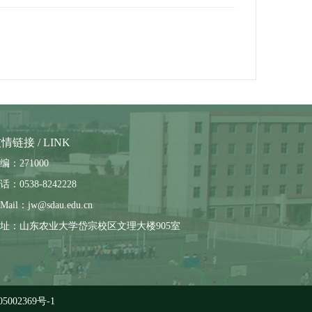
情链接 / LINK
编：271000
话：0538-8242228
Mail：jw@sdau.edu.cn
址：山东农业大学岱宗校区文理大楼905室
5002369号-1