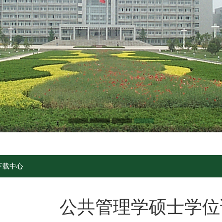
下载中心
公共管理学硕士学位