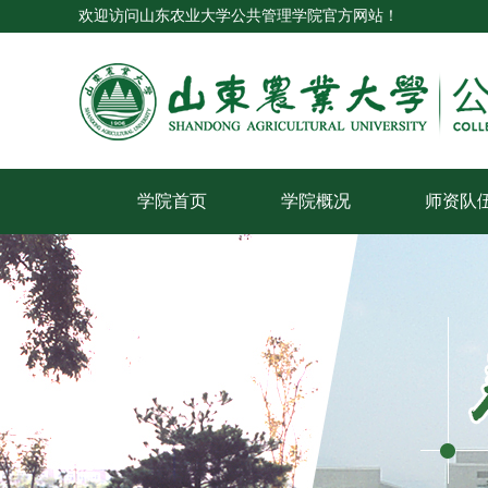
欢迎访问山东农业大学公共管理学院官方网站！
学院首页
学院概况
师资队