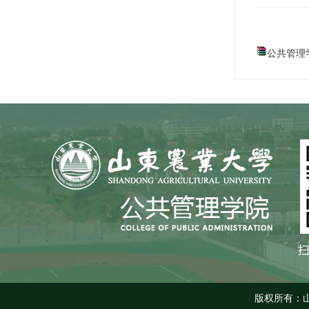
公共管理学硕
版权所有：山东农业