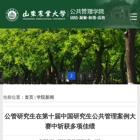
1
2
3
4
当前位置：
首页
学院新闻
公管研究生在第十届中国研究生公共管理案例大
赛中斩获多项佳绩