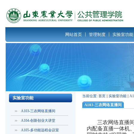
网站首页
管理制度
实验室功能
当前位置:
首页
实验室功能
A
实验室功能
A103-三农网络直播间
A103-三农网络直播间
A104-创新创业大讲堂
三农网络直播间面积
内配备直播一体机
A105-多功能远程会议室