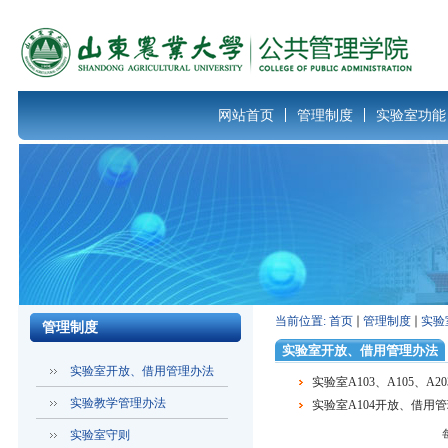
网站首页
管理制度
实验室功能
当前位置:
首页
管理制度
实验
管理制度
实验室开放、借用管理办法
实验室开放、借用管理办法
实验室A103、A105、A
实验教学管理办法
实验室A104开放、借用
实验室守则