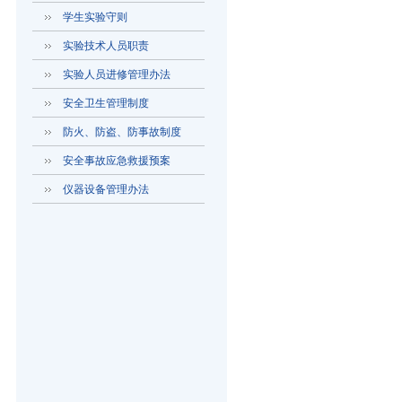
学生实验守则
实验技术人员职责
实验人员进修管理办法
安全卫生管理制度
防火、防盗、防事故制度
安全事故应急救援预案
仪器设备管理办法