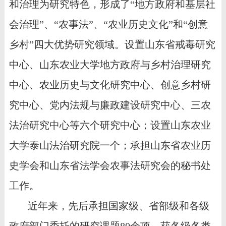
和治理为研究特色，形成了“地方政府和基层社
会治理”、“农事法”、“农业历史文化”和“创意
乡村”四大优势研究领域。设置山东省戒毒研究
中心、山东农业大学地方政府与乡村治理研究
中心、农业历史与文化研究中心、创意乡村研
究中心、党内法规与廉政建设研究中心、三农
法治研究中心等六个研究中心；设置山东农业
大学泰山法治研究院一个；承担山东省农业历
史学会和山东省法学会农事法研究会的秘书处
工作。
近年来，先后承担国家级、省部级和各级
政府部门委托的研究课题
80
余项，获各级各类