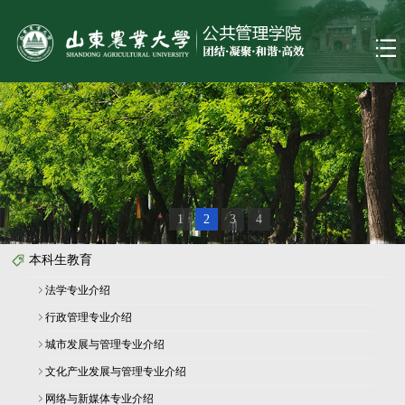
1
2
3
4
本科生教育
法学专业介绍
行政管理专业介绍
城市发展与管理专业介绍
文化产业发展与管理专业介绍
网络与新媒体专业介绍