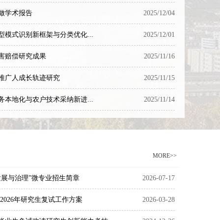
做学术报告
2025/12/04
模式识别新框架与分类优化...
2025/12/01
害赔偿研究成果
2025/11/16
推广人成长轨迹研究
2025/11/15
本地化与农户技术采纳新进...
2025/11/14
MORE>>
发展与治理”微专业招生简章
2026-07-17
2026年研究生复试工作方案
2026-03-28