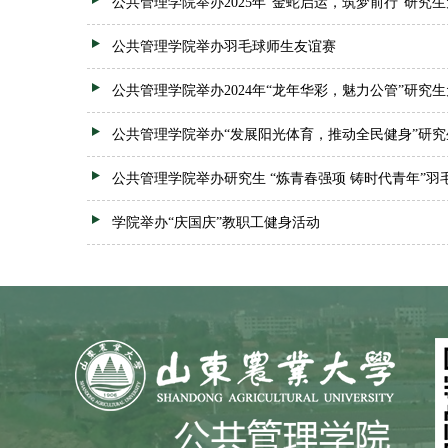
公共管理学院举办2025年“金蛇启运，筑梦前行”研究生元
3
公共管理学院举办羽毛球师生友谊赛
公共管理学院举办2024年“龙年华彩，魅力公管”研究生元
公共管理学院举办“发展阳光体育，推动全民健身”研究生
公共管理学院举办研究生 “炼青春强项 铸时代青年”羽毛球
学院举办“庆国庆”教职工健身活动