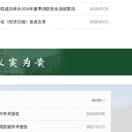
成功举办2026年夏季消防安全演练暨消...
2026/05/29
授在《经济日报》发表文章
2026/05/25
MORE>>
作学术报告
2026/05/06
我院做学术报告
2025/12/15