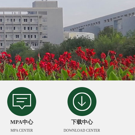
MPA中心
下载中心
MPA CENTER
DOWNLOAD CENTER