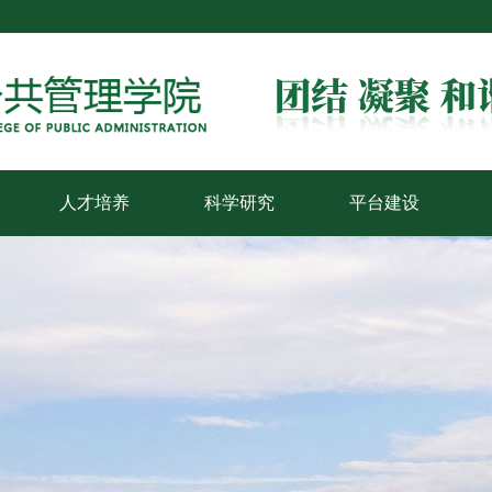
人才培养
科学研究
平台建设