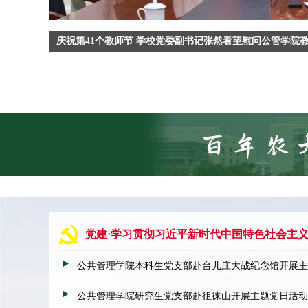
9
庆祝第41个教师节 学校党委副书记张然看望慰问公管学院
10
党建·学习贯彻习近平新时代中国特色社会主
公共管理学院本科生党支部赴台儿庄大战纪念馆开展主题
1
公共管理学院研究生党支部赴徂徕山开展主题党日活动
2