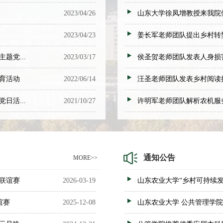
2023/04/26
山东大学徐凤增教授来我院
2023/04/23
姜长军老师团队提出乡村转型
题党...
2023/03/17
侯圣贺老师团队发表人身损
教育活动
2022/06/14
汪圣老师团队发表乡村阅读
日活...
2021/10/27
许明军老师团队解析农机服务
通知公告
MORE>>
联谊赛
2026-03-19
山东农业大学“乡村可持续
谊赛
2025-12-08
山东农业大学 公共管理学院