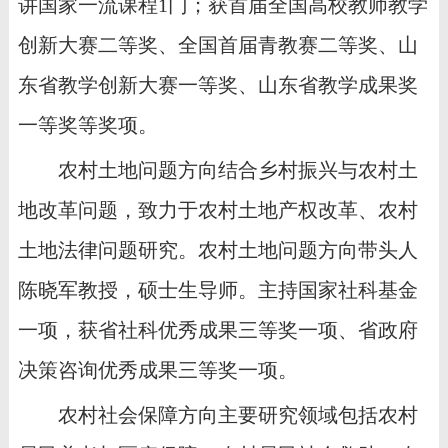
讲国家一流课程1门；获首届全国高校教师教学
创新大赛二等奖、全国首届青教赛二等奖、山
东省教学创新大赛一等奖、山东省教学成果奖
一等奖等奖项。
农村土地问题方向结合乡村振兴与农村土
地改革问题，致力于农村土地产权改革、农村
土地法律问题研究。农村土地问题方向带头人
陈晓军教授，硕士生导师。主持国家社科基金
一项，获省社科优秀成果三等奖一项、省政府
决策咨询优秀成果三等奖一项。
农村社会保障方向主要研究领域包括农村