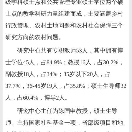
级学科硕士点和公共管理专业硕士学位两个硕
士点的教学科研力量组建而成，主要涵盖乡村
行政管理、农村土地问题和农村社会保障三个
研究方向的农村问题。
研究中心共有专职教师
53人，其中拥有博
士学位45人，占84.9%；教授16人，占30.2%，
副教授18人，占34%；35岁以下20人，占
37.7%，36-45岁19人，占35.8%；硕士生导师32
人，占60.4%，博导2人。
研究中心主任为陈国申教授，硕士生导
师。主持国家社科基金一项，省部级项目和地