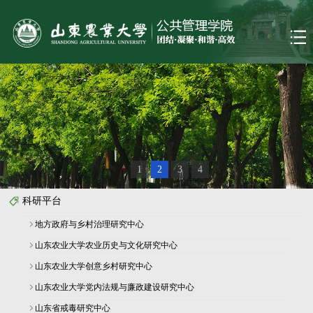
1
2
3
4
科研平台
地方政府与乡村治理研究中心
山东农业大学农业历史与文化研究中心
山东农业大学创意乡村研究中心
山东农业大学党内法规与廉政建设研究中心
山东省戒毒研究中心