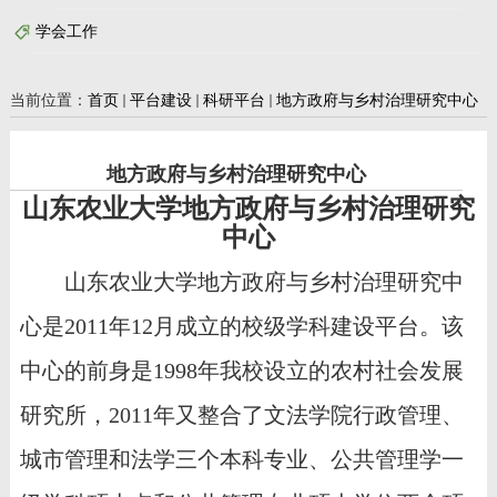
学会工作
当前位置：
首页
平台建设
科研平台
地方政府与乡村治理研究中心
地方政府与乡村治理研究中心
山东农业大学地方政府与乡村治理研究
中心
山东农业大学地方政府与乡村治理
研究中
心
是
2011年12月成立的校级学科建设平台。该
中心
的前身是
1
998年我校设立的农村社会发展
研究所
，
2011年又整合了文法学院行政管理、
城市管理和法学三个本科专业、公共管理学一