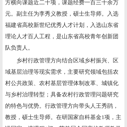
方横向课题近二十项，课题经费一百三十余万
元。副主任为李秀义教授，硕士生导师。入选
福建省高校新世纪优秀人才计划，入选山东省
理论人才百人工程，是山东省高校青年创新团
队负责人。
乡村行政管理方向结合区域乡村振兴、区
域基层治理等现实需求，主要研究领域包括农
村公共政策、农村基层管理体制改革、城镇化
与乡村治理转型；具备农村行政管理问题研究
的特色与优势。行政管理方向带头人王秀鹃，
教授，硕士生导师。在研国家自科基金
1项，主